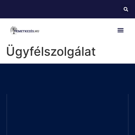
Ügyfélszolgálat