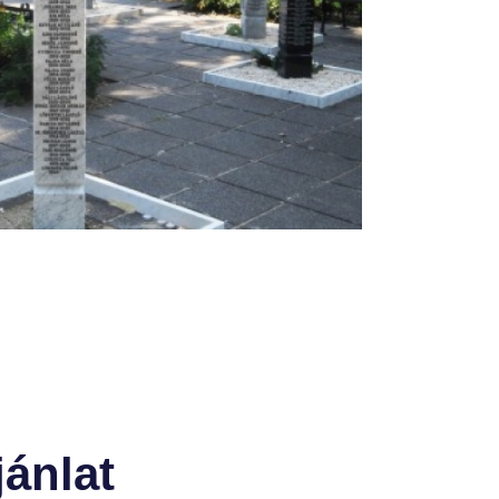
ánlat